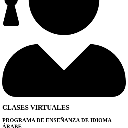
CLASES VIRTUALES
PROGRAMA DE ENSEÑANZA DE IDIOMA
ÁRABE