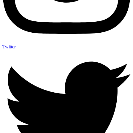
Twitter