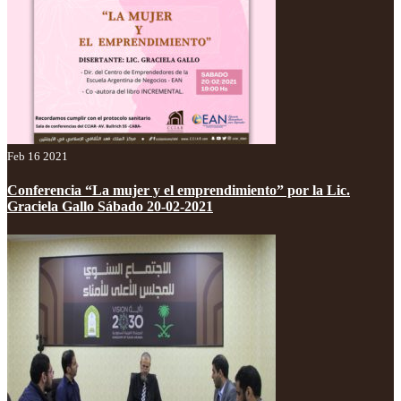
Feb 16 2021
Conferencia “La mujer y el emprendimiento” por la Lic.
Graciela Gallo Sábado 20-02-2021