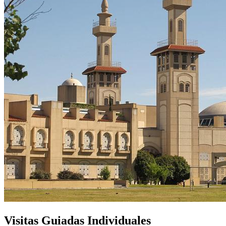
Visitas Guiadas Individuales