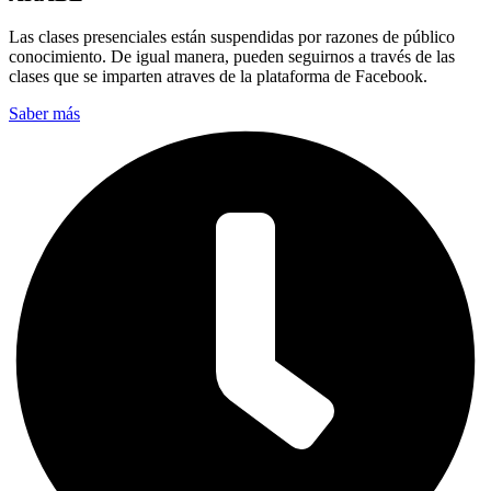
Las clases presenciales están suspendidas por razones de público
conocimiento. De igual manera, pueden seguirnos a través de las
clases que se imparten atraves de la plataforma de Facebook.
Saber más