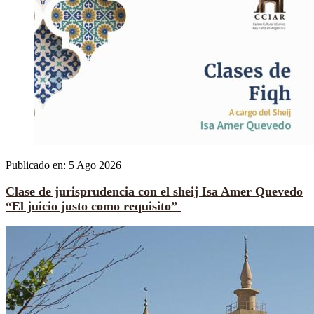
Publicado en:
5 Ago 2026
Clase de jurisprudencia con el sheij Isa Amer Quevedo
“El juicio justo como requisito”