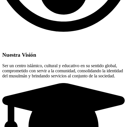
Nuestra Visión
Ser un centro islámico, cultural y educativo en su sentido global,
comprometido con servir a la comunidad, consolidando la identidad
del musulmán y brindando servicios al conjunto de la sociedad.