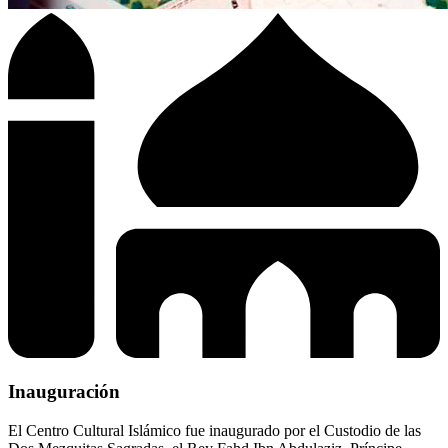
Inauguración
El Centro Cultural Islámico fue inaugurado por el Custodio de las