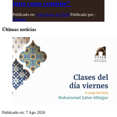
justo como requisito”
Publicado en:
5 de agosto de 2026
Publicado por :
Nulenar
Últimas noticias
Publicado en:
7 Ago 2026