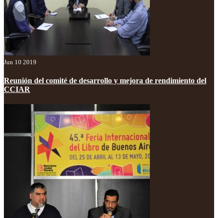
Jun 10 2019
Reunión del comité de desarrollo y mejora de rendimiento del
CCIAR