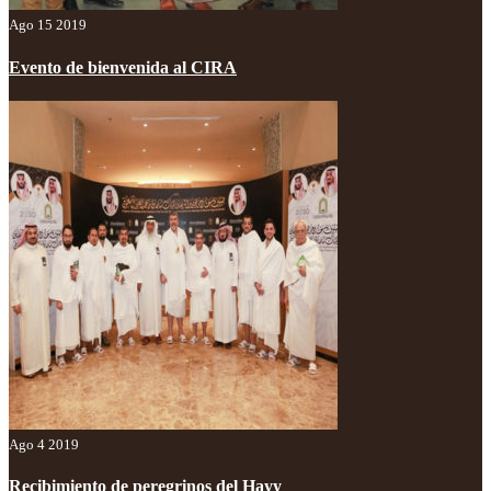
Ago 15 2019
Evento de bienvenida al CIRA
Ago 4 2019
Recibimiento de peregrinos del Hayy