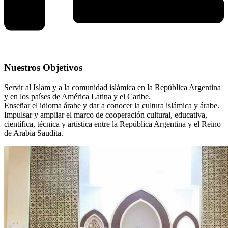
Nuestros Objetivos
Servir al Islam y a la comunidad islámica en la República Argentina
y en los países de América Latina y el Caribe.
Enseñar el idioma árabe y dar a conocer la cultura islámica y árabe.
Impulsar y ampliar el marco de cooperación cultural, educativa,
científica, técnica y artística entre la República Argentina y el Reino
de Arabia Saudita.