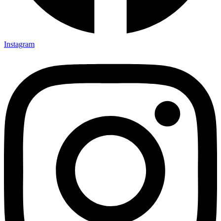
Instagram