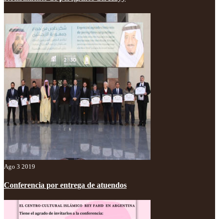
Ago 3 2019
Conferencia por entrega de atuendos