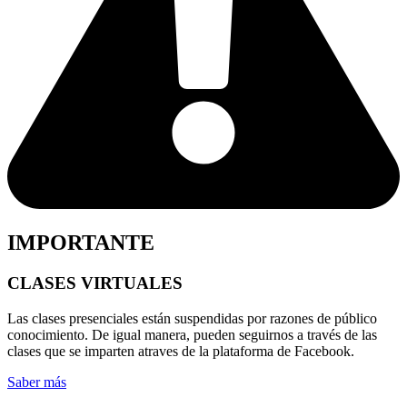
IMPORTANTE
CLASES VIRTUALES
Las clases presenciales están suspendidas por razones de público
conocimiento. De igual manera, pueden seguirnos a través de las
clases que se imparten atraves de la plataforma de Facebook.
Saber más