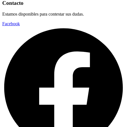
Contacto
Estamos disponibles para contestar sus dudas.
Facebook