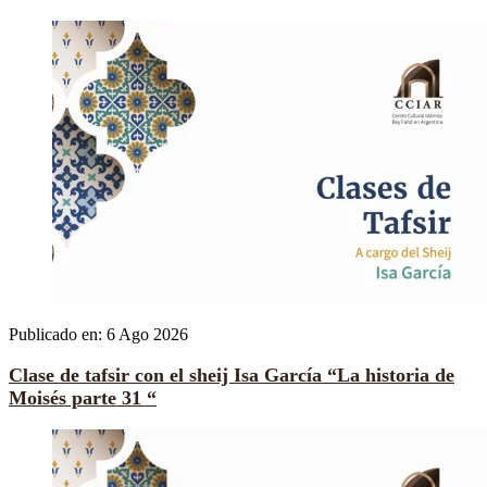
Publicado en:
6 Ago 2026
Clase de tafsir con el sheij Isa García “La historia de
Moisés parte 31 “