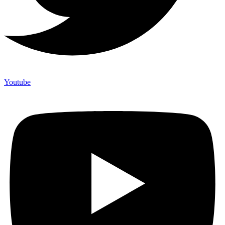
Youtube