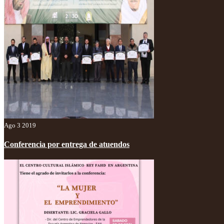
Ago 3 2019
Conferencia por entrega de atuendos