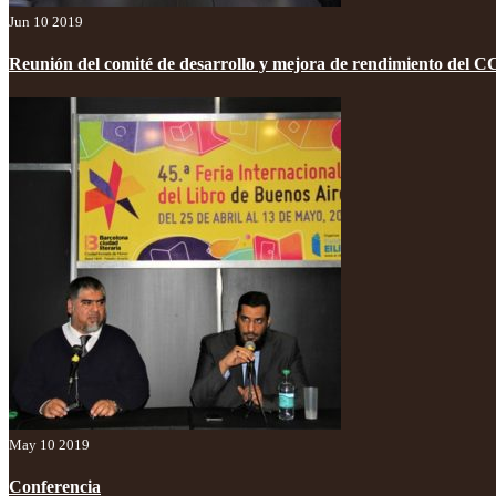
Jun 10 2019
Reunión del comité de desarrollo y mejora de rendimiento del 
May 10 2019
Conferencia