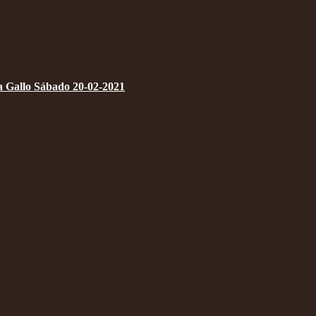
a Gallo Sábado 20-02-2021