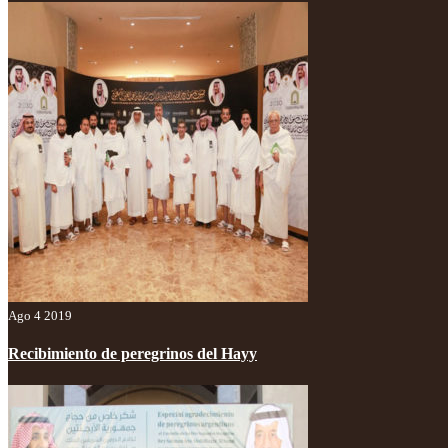
Ago 4 2019
Recibimiento de peregrinos del Hayy