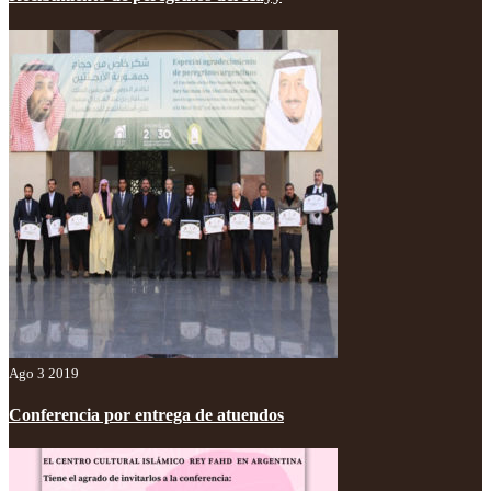
Ago 3 2019
Conferencia por entrega de atuendos