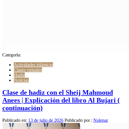
Categoría:
Actividades islámicas
Clases virtuales
Hadiz
Noticias
Clase de hadiz con el Sheij Mahmoud
Anees | Explicación del libro Al Bujari (
continuación)
Publicado en:
13 de julio de 2026
Publicado por :
Nulenar