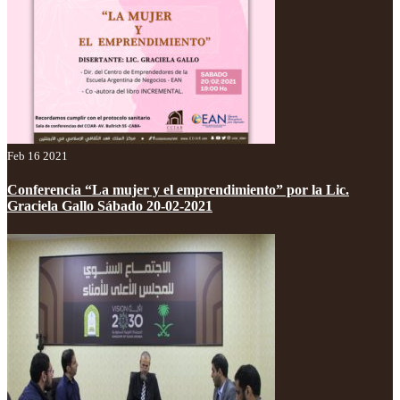
Feb 16 2021
Conferencia “La mujer y el emprendimiento” por la Lic.
Graciela Gallo Sábado 20-02-2021