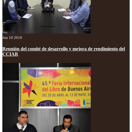
Jun 10 2019
Reunión del comité de desarrollo y mejora de rendimiento del
CCIAR