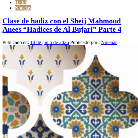
Hadiz
Noticias
Clase de hadiz con el Sheij Mahmoud
Anees “Hadices de Al Bujari” Parte 4
Publicado en:
14 de junio de 2026
Publicado por :
Nulenar