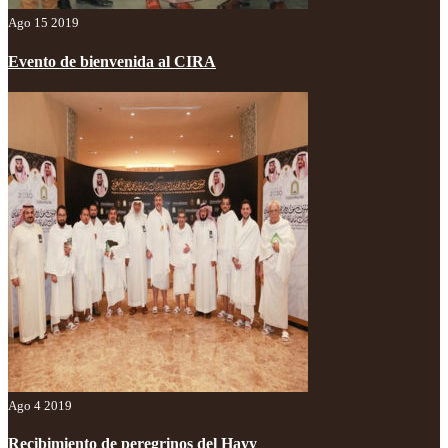
Ago 15 2019
Evento de bienvenida al CIRA
Ago 4 2019
Recibimiento de peregrinos del Hayy