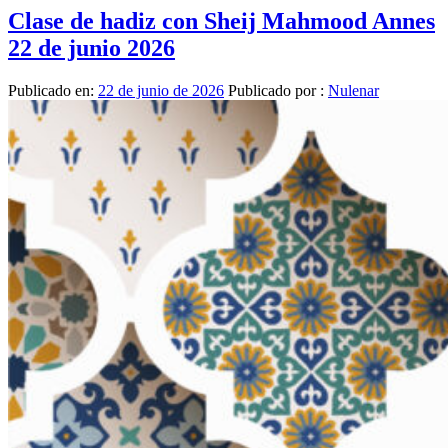
Clase de hadiz con Sheij Mahmood Annes
22 de junio 2026
Publicado en:
22 de junio de 2026
Publicado por :
Nulenar