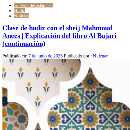
Actividades islámicas
Hadiz
Noticias
Clase de hadiz con el sheij Mahmoud
Anees | Explicación del libro Al Bujari
(continuación)
Publicado en:
7 de junio de 2026
Publicado por :
Nulenar