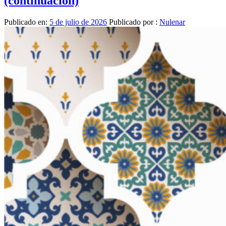
(continuación)
Publicado en:
5 de julio de 2026
Publicado por :
Nulenar