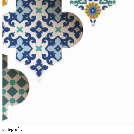
Categoría: