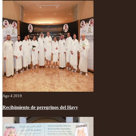
Ago 4 2019
Recibimiento de peregrinos del Hayy