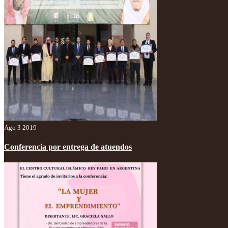
Ago 3 2019
Conferencia por entrega de atuendos