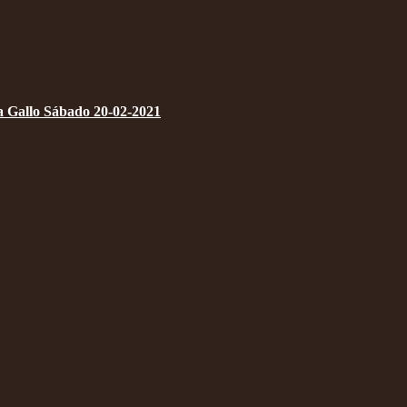
a Gallo Sábado 20-02-2021