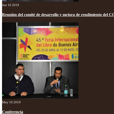
Jun 10 2019
Reunión del comité de desarrollo y mejora de rendimiento del 
May 10 2019
Conferencia