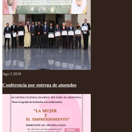
Ago 3 2019
Conferencia por entrega de atuendos