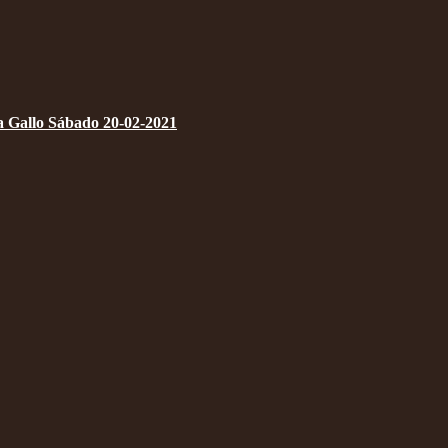
a Gallo Sábado 20-02-2021