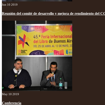
Jun 10 2019
Reunión del comité de desarrollo y mejora de rendimiento del 
May 10 2019
Conferencia