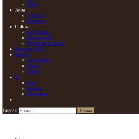
Tafsir
Jutba
¿Qué es?
Sermones
Cultura
Actividades
Idioma árabe
Programa de Radio
Ramadan 2026
Mujeres
Actividades
Clases
Cursos
☰
Foro
Ingresar
Registrarse
Buscar: