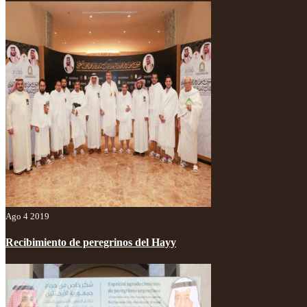
Ago 4 2019
Recibimiento de peregrinos del Hayy