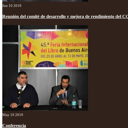
Jun 10 2019
Reunión del comité de desarrollo y mejora de rendimiento del 
May 10 2019
Conferencia