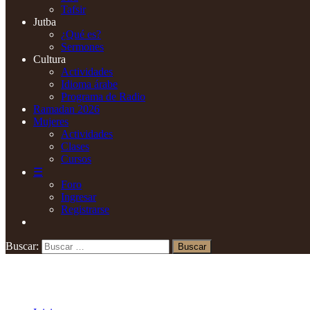
Tafsir
Jutba
¿Qué es?
Sermones
Cultura
Actividades
Idioma árabe
Programa de Radio
Ramadan 2026
Mujeres
Actividades
Clases
Cursos
☰
Foro
Ingresar
Registrarse
Buscar: