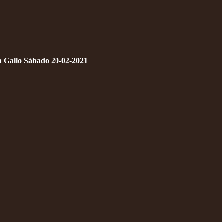
a Gallo Sábado 20-02-2021