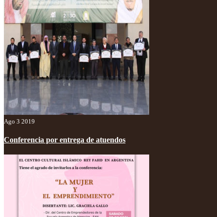
Ago 3 2019
Conferencia por entrega de atuendos