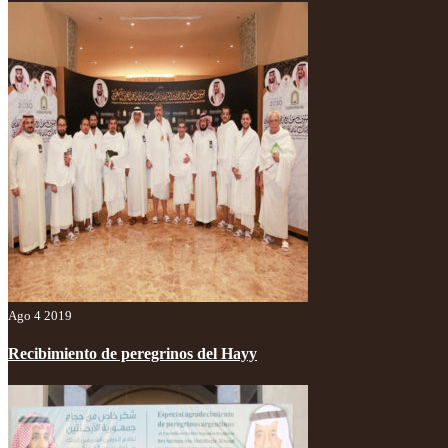
Ago 4 2019
Recibimiento de peregrinos del Hayy