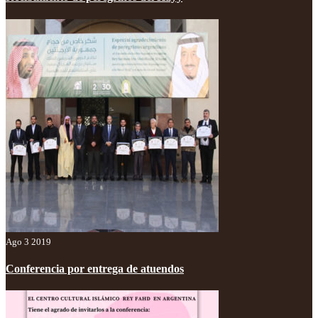
Ago 3 2019
Conferencia por entrega de atuendos