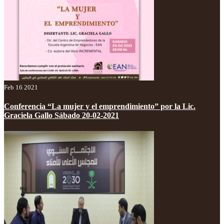
Feb 16 2021
Conferencia “La mujer y el emprendimiento” por la Lic.
Graciela Gallo Sábado 20-02-2021