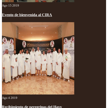
Ago 15 2019
Evento de bienvenida al CIRA
Ago 4 2019
Recibimiento de peregrinos del Hayy