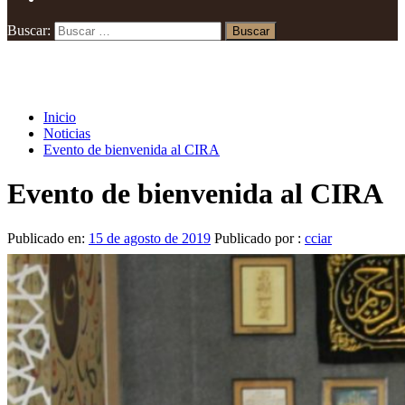
Buscar:
Inicio
Noticias
Evento de bienvenida al CIRA
Evento de bienvenida al CIRA
Publicado en:
15 de agosto de 2019
Publicado por :
cciar