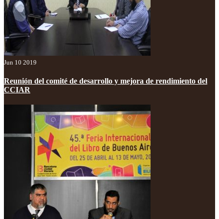
Jun 10 2019
Reunión del comité de desarrollo y mejora de rendimiento del
CCIAR