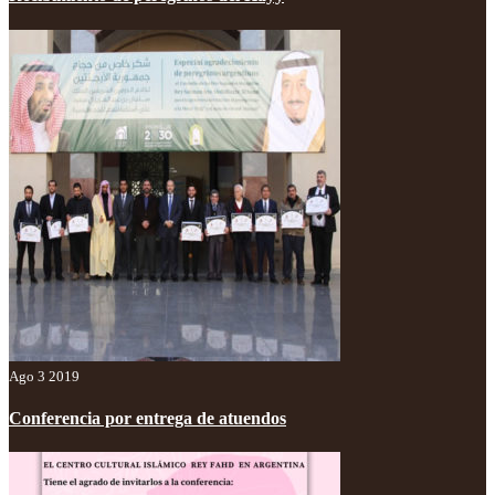
Ago 3 2019
Conferencia por entrega de atuendos