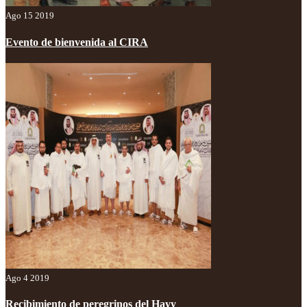
Ago 15 2019
Evento de bienvenida al CIRA
Ago 4 2019
Recibimiento de peregrinos del Hayy