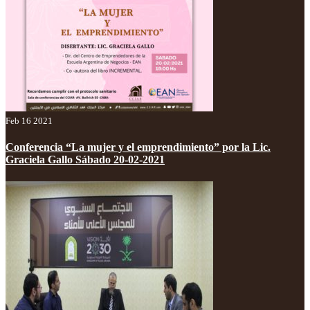
Feb 16 2021
Conferencia “La mujer y el emprendimiento” por la Lic.
Graciela Gallo Sábado 20-02-2021