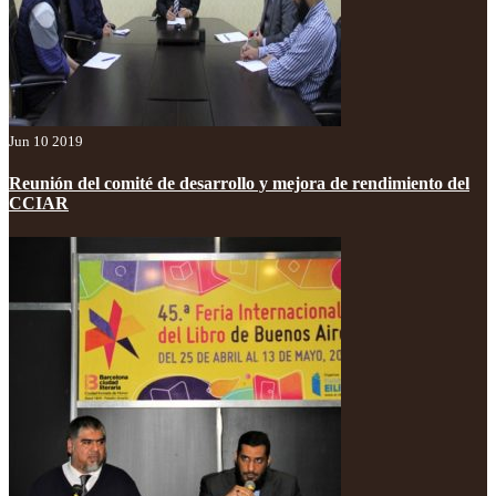
Jun 10 2019
Reunión del comité de desarrollo y mejora de rendimiento del
CCIAR