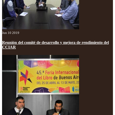
Jun 10 2019
Reunión del comité de desarrollo y mejora de rendimiento del
CCIAR