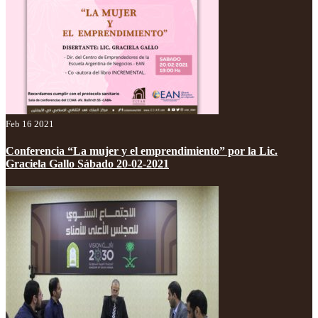
Feb 16 2021
Conferencia “La mujer y el emprendimiento” por la Lic.
Graciela Gallo Sábado 20-02-2021