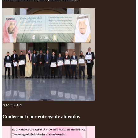
Ago 3 2019
Conferencia por entrega de atuendos