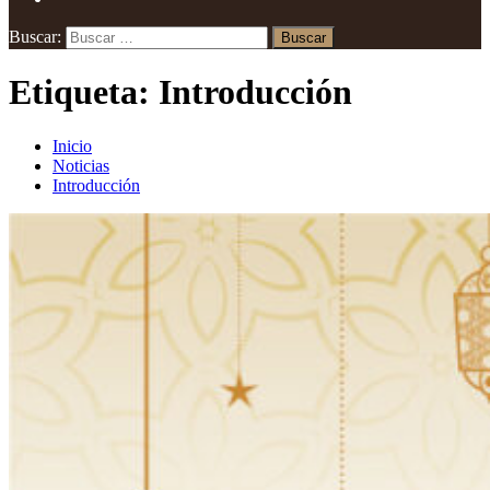
Buscar:
Etiqueta:
Introducción
Inicio
Noticias
Introducción