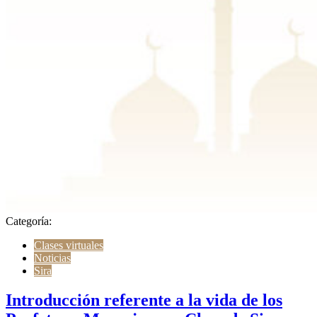
Categoría:
Clases virtuales
Noticias
Sira
Introducción referente a la vida de los