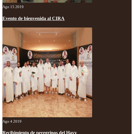
Ago 15 2019
Evento de bienvenida al CIRA
Ago 4 2019
Recibimiento de peregrinos del Hayy