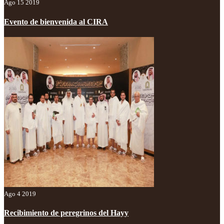
Ago 15 2019
Evento de bienvenida al CIRA
Ago 4 2019
Recibimiento de peregrinos del Hayy