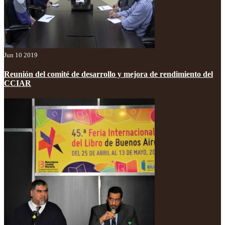
Jun 10 2019
Reunión del comité de desarrollo y mejora de rendimiento del
CCIAR