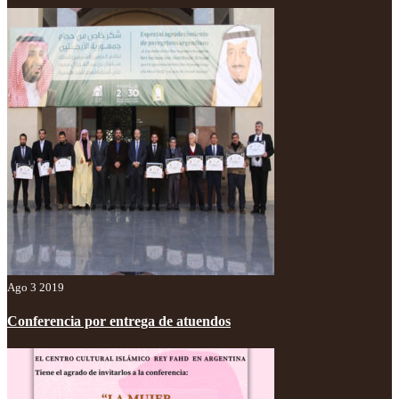
Ago 3 2019
Conferencia por entrega de atuendos