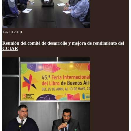
Jun 10 2019
Reunión del comité de desarrollo y mejora de rendimiento del
CCIAR