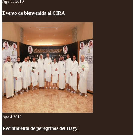
Ago 15 2019
Evento de bienvenida al CIRA
Ago 4 2019
Recibimiento de peregrinos del Hayy