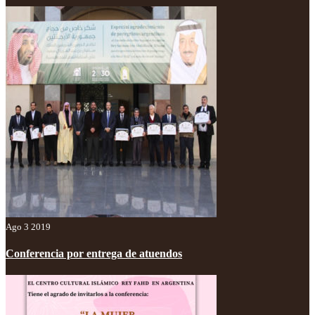
Ago 3 2019
Conferencia por entrega de atuendos